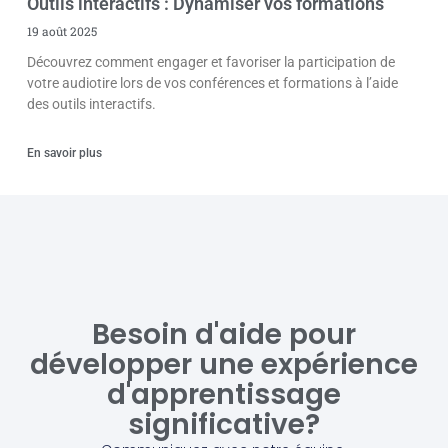
Outils interactifs : Dynamiser vos formations
19 août 2025
Découvrez comment engager et favoriser la participation de
votre audiotire lors de vos conférences et formations à l’aide
des outils interactifs.
En savoir plus
Besoin d'aide pour
développer une expérience
d'apprentissage
significative?