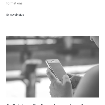
formations.
En savoir plus