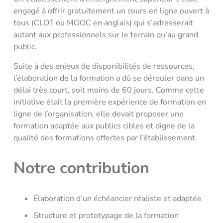
engagé à offrir gratuitement un cours en ligne ouvert à
tous (CLOT ou MOOC en anglais) qui s’adresserait
autant aux professionnels sur le terrain qu’au grand
public.
Suite à des enjeux de disponibilités de ressources,
l’élaboration de la formation a dû se dérouler dans un
délai très court, soit moins de 60 jours. Comme cette
initiative était la première expérience de formation en
ligne de l’organisation, elle devait proposer une
formation adaptée aux publics cibles et digne de la
qualité des formations offertes par l’établissement.
Notre contribution
Élaboration d’un échéancier réaliste et adaptée
Structure et prototypage de la formation