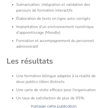
Scénarisation, intégration et validation des
parcours de formation interactifs
Élaboration de tests en ligne auto-corrigés
Implantation d’un environnement numérique
d’apprentissage (Moodle)
Formation et accompagnement du personnel
administratif
Les résultats
Une formation bilingue adaptée à la réalité de
deux publics cibles distincts
Une carte de visite efficace pour l’organisation
Un taux de satisfaction de plus de 95%
Partager cette publication: