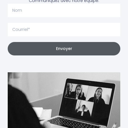
Communiquez avec notre équipe.
Envoyer