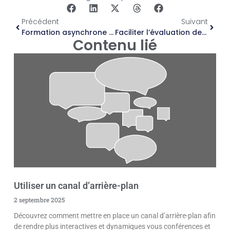
Précédent
Suivant
Formation asynchrone sur la prévention du harcèlement psychologique au travail
Faciliter l’évaluation des candidats d’un ordre professionnel
Contenu lié
Utiliser un canal d’arrière-plan
2 septembre 2025
Découvrez comment mettre en place un canal d’arrière-plan afin
de rendre plus interactives et dynamiques vous conférences et