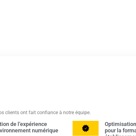
clients ont fait confiance à notre équipe.
tion de l’expérience
Optimisation 
’environnement numérique
pour la forma