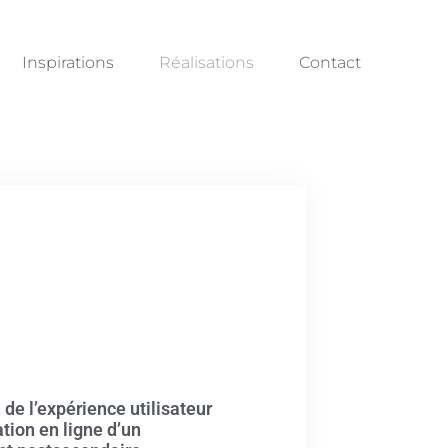
Inspirations
Réalisations
Contact
de l’expérience utilisateur
tion en ligne d’un