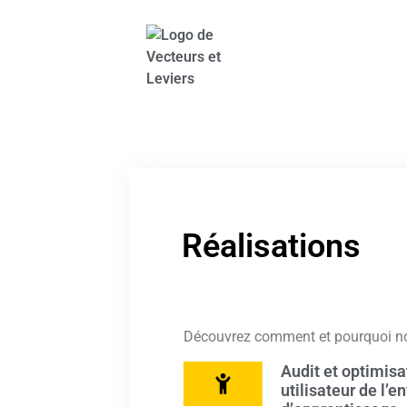
Réalisations
Découvrez comment et pourquoi nos 
Audit et optimisa
utilisateur de l