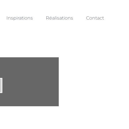
Inspirations
Réalisations
Contact