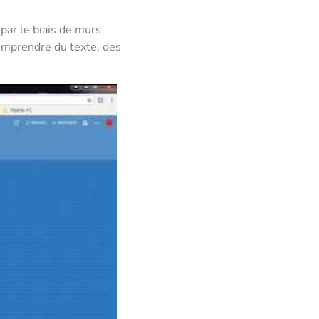
par le biais de murs
omprendre du texte, des