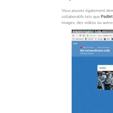
Vous pouvez également deman
collaboratifs tels que
Padlet
images, des vidéos ou autres