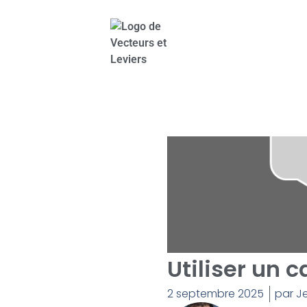
Utiliser un 
2 septembre 2025
par
Je