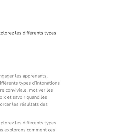
plorez les différents types
engager les apprenants,
ifférents types d’intonations
re conviviale, motiver les
oix et savoir quand les
orcer les résultats des
plorez les différents types
nous explorons comment ces