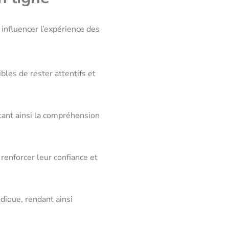
 influencer l’expérience des
ibles de rester attentifs et
itant ainsi la compréhension
renforcer leur confiance et
dique, rendant ainsi