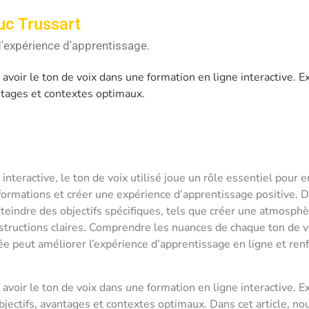
uc Trussart
'expérience d'apprentissage.
avoir le ton de voix dans une formation en ligne interactive. Ex
antages et contextes optimaux.
interactive, le ton de voix utilisé joue un rôle essentiel pour 
informations et créer une expérience d’apprentissage positive. D
tteindre des objectifs spécifiques, tels que créer une atmosphè
structions claires. Comprendre les nuances de chaque ton de v
ée peut améliorer l’expérience d’apprentissage en ligne et renf
avoir le ton de voix dans une formation en ligne interactive. Ex
objectifs, avantages et contextes optimaux. Dans cet article, 