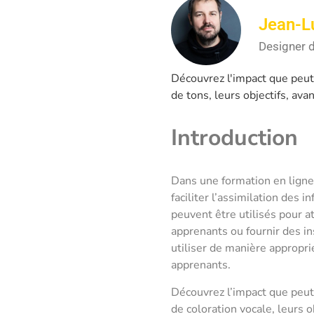
Jean-L
Designer d
Découvrez l'impact que peut 
de tons, leurs objectifs, av
Introduction
Dans une formation en ligne 
faciliter l’assimilation des 
peuvent être utilisés pour a
apprenants ou fournir des in
utiliser de manière appropri
apprenants.
Découvrez l’impact que peut 
de coloration vocale, leurs 