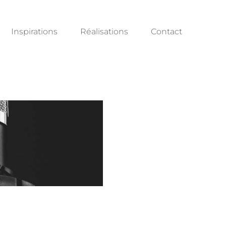
Inspirations
Réalisations
Contact