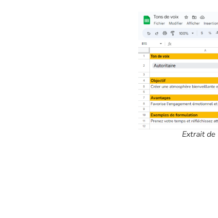
Extrait de