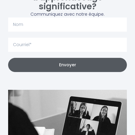
significative?
Communiquez avec notre équipe.
Envoyer