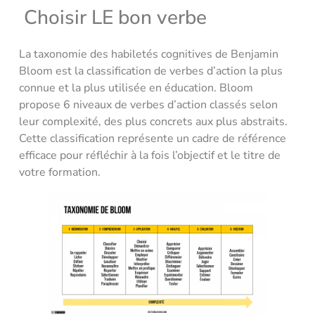
Choisir LE bon verbe
La taxonomie des habiletés cognitives de Benjamin
Bloom est la classification de verbes d’action la plus
connue et la plus utilisée en éducation. Bloom
propose 6 niveaux de verbes d’action classés selon
leur complexité, des plus concrets aux plus abstraits.
Cette classification représente un cadre de référence
efficace pour réfléchir à la fois l’objectif et le titre de
votre formation.