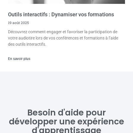
Outils interactifs : Dynamiser vos formations
19 août 2025
Découvrez comment engager et favoriser la participation de
votre audiotire lors de vos conférences et formations à l’aide
des outils interactifs.
En savoir plus
Besoin d'aide pour
développer une expérience
d'apprentissage