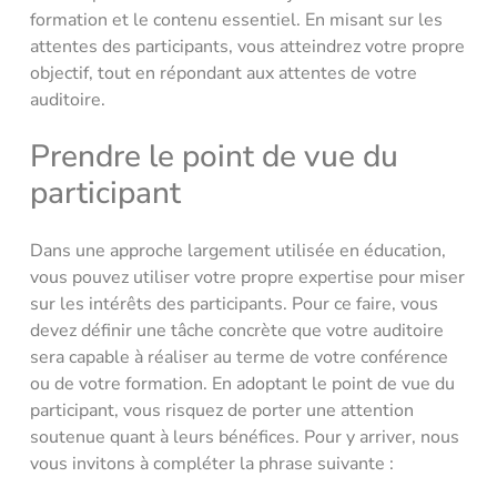
formation et le contenu essentiel. En misant sur les
attentes des participants, vous atteindrez votre propre
objectif, tout en répondant aux attentes de votre
auditoire.
Prendre le point de vue du
participant
Dans une approche largement utilisée en éducation,
vous pouvez utiliser votre propre expertise pour miser
sur les intérêts des participants. Pour ce faire, vous
devez définir une tâche concrète que votre auditoire
sera capable à réaliser au terme de votre conférence
ou de votre formation. En adoptant le point de vue du
participant, vous risquez de porter une attention
soutenue quant à leurs bénéfices. Pour y arriver, nous
vous invitons à compléter la phrase suivante :