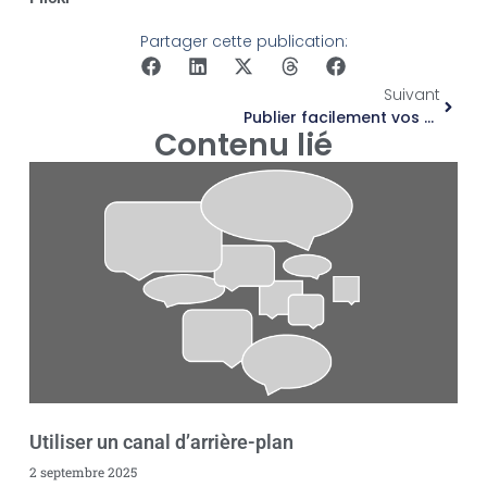
Partager cette publication:
Suivant
Publier facilement vos vidéos
Contenu lié
Utiliser un canal d’arrière-plan
2 septembre 2025