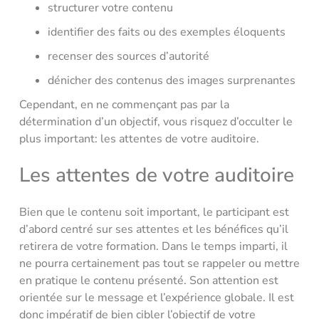
structurer votre contenu
identifier des faits ou des exemples éloquents
recenser des sources d’autorité
dénicher des contenus des images surprenantes
Cependant, en ne commençant pas par la
détermination d’un objectif, vous risquez d’occulter le
plus important: les attentes de votre auditoire.
Les attentes de votre auditoire
Bien que le contenu soit important, le participant est
d’abord centré sur ses attentes et les bénéfices qu’il
retirera de votre formation. Dans le temps imparti, il
ne pourra certainement pas tout se rappeler ou mettre
en pratique le contenu présenté. Son attention est
orientée sur le message et l’expérience globale. Il est
donc impératif de bien cibler l’objectif de votre