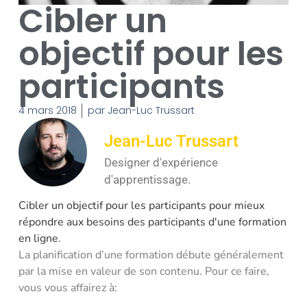
Cibler un
objectif pour les
participants
4 mars 2018
par
Jean-Luc Trussart
Jean-Luc Trussart
Designer d'expérience
d'apprentissage.
Cibler un objectif pour les participants pour mieux
répondre aux besoins des participants d'une formation
en ligne.
La planification d’une formation débute généralement
par la mise en valeur de son contenu. Pour ce faire,
vous vous affairez à: