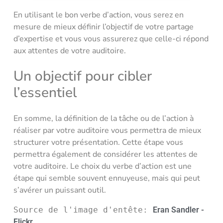
En utilisant le bon verbe d’action, vous serez en
mesure de mieux définir l’objectif de votre partage
d’expertise et vous vous assurerez que celle-ci répond
aux attentes de votre auditoire.
Un objectif pour cibler
l’essentiel
En somme, la définition de la tâche ou de l’action à
réaliser par votre auditoire vous permettra de mieux
structurer votre présentation. Cette étape vous
permettra également de considérer les attentes de
votre auditoire. Le choix du verbe d’action est une
étape qui semble souvent ennuyeuse, mais qui peut
s’avérer un puissant outil.
Source de l'image d'entête: 
Eran Sandler - 
Flickr