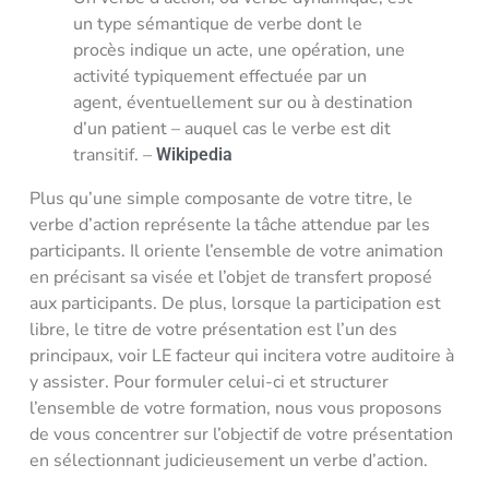
un type sémantique de verbe dont le
procès indique un acte, une opération, une
activité typiquement effectuée par un
agent, éventuellement sur ou à destination
d’un patient – auquel cas le verbe est dit
transitif. –
Wikipedia
Plus qu’une simple composante de votre titre, le
verbe d’action représente la tâche attendue par les
participants. Il oriente l’ensemble de votre animation
en précisant sa visée et l’objet de transfert proposé
aux participants. De plus, lorsque la participation est
libre, le titre de votre présentation est l’un des
principaux, voir LE facteur qui incitera votre auditoire à
y assister. Pour formuler celui-ci et structurer
l’ensemble de votre formation, nous vous proposons
de vous concentrer sur l’objectif de votre présentation
en sélectionnant judicieusement un verbe d’action.