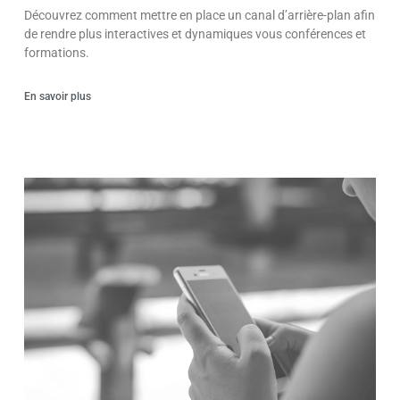
Découvrez comment mettre en place un canal d’arrière-plan afin
de rendre plus interactives et dynamiques vous conférences et
formations.
En savoir plus