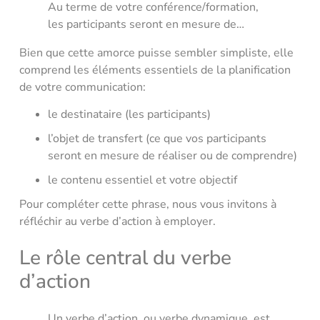
Au terme de votre conférence/formation,
les participants seront en mesure de…
Bien que cette amorce puisse sembler simpliste, elle
comprend les éléments essentiels de la planification
de votre communication:
le destinataire (les participants)
l’objet de transfert (ce que vos participants
seront en mesure de réaliser ou de comprendre)
le contenu essentiel et votre objectif
Pour compléter cette phrase, nous vous invitons à
réfléchir au verbe d’action à employer.
Le rôle central du verbe
d’action
Un verbe d’action, ou verbe dynamique, est