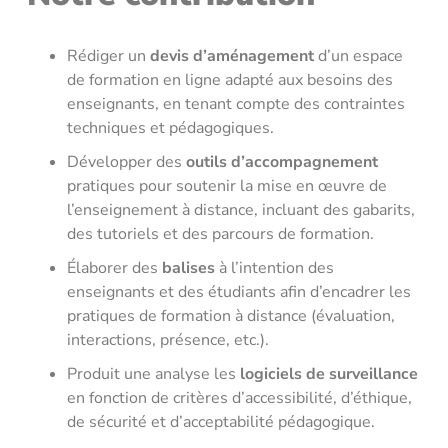
Rédiger un
devis d’aménagement
d’un espace
de formation en ligne adapté aux besoins des
enseignants, en tenant compte des contraintes
techniques et pédagogiques.
Développer des
outils d’accompagnement
pratiques pour soutenir la mise en œuvre de
l’enseignement à distance, incluant des gabarits,
des tutoriels et des parcours de formation.
Élaborer des
balises
à l’intention des
enseignants et des étudiants afin d’encadrer les
pratiques de formation à distance (évaluation,
interactions, présence, etc.).
Produit une analyse les
logiciels de surveillance
en fonction de critères d’accessibilité, d’éthique,
de sécurité et d’acceptabilité pédagogique.