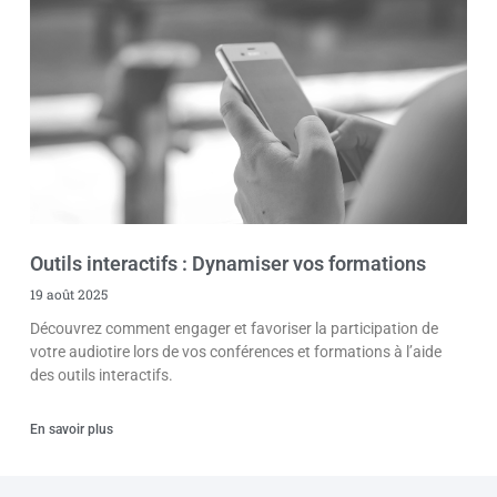
Outils interactifs : Dynamiser vos formations
19 août 2025
Découvrez comment engager et favoriser la participation de
votre audiotire lors de vos conférences et formations à l’aide
des outils interactifs.
En savoir plus