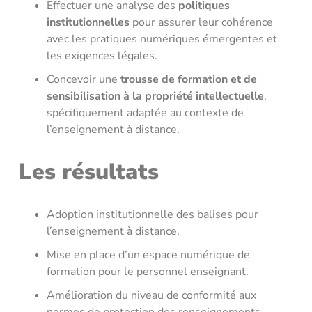
Effectuer une analyse des
politiques
institutionnelles
pour assurer leur cohérence
avec les pratiques numériques émergentes et
les exigences légales.
Concevoir une
trousse de formation et de
sensibilisation à la propriété intellectuelle
,
spécifiquement adaptée au contexte de
l’enseignement à distance.
Les résultats
Adoption institutionnelle des balises pour
l’enseignement à distance.
Mise en place d’un espace numérique de
formation pour le personnel enseignant.
Amélioration du niveau de conformité aux