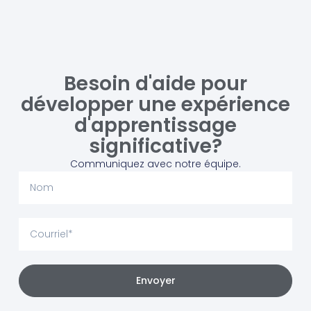
Besoin d'aide pour
développer une expérience
d'apprentissage
significative?
Communiquez avec notre équipe.
Envoyer