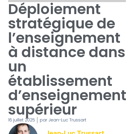
Déploiement
stratégique de
l’enseignement
à distance dans
un
établissement
d’enseignement
supérieur
16 juillet 2025
par
Jean-Luc Trussart
Jean-Luc Trussart