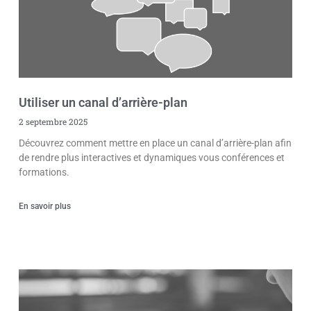
Utiliser un canal d’arrière-plan
2 septembre 2025
Découvrez comment mettre en place un canal d’arrière-plan afin
de rendre plus interactives et dynamiques vous conférences et
formations.
En savoir plus