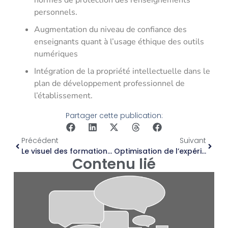
normes de protection des renseignements
personnels.
Augmentation du niveau de confiance des
enseignants quant à l’usage éthique des outils
numériques
Intégration de la propriété intellectuelle dans le
plan de développement professionnel de
l’établissement.
Partager cette publication:
Précédent
Suivant
Le visuel des formations en ligne
Optimisation de l’expérience utilisateur pour la formation en ligne d’un établissement postsecondaire
Contenu lié