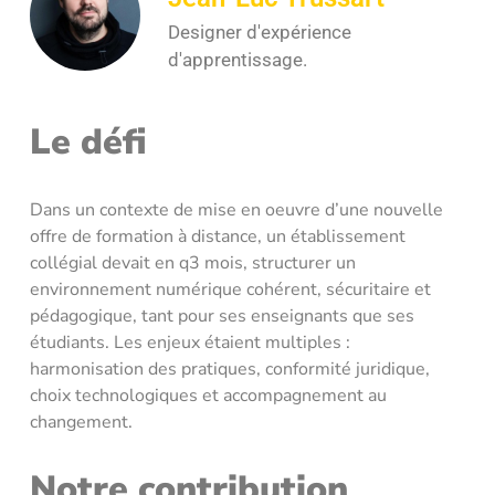
Designer d'expérience
d'apprentissage.
Le défi
Dans un contexte de mise en oeuvre d’une nouvelle
offre de formation à distance, un établissement
collégial devait en q3 mois, structurer un
environnement numérique cohérent, sécuritaire et
pédagogique, tant pour ses enseignants que ses
étudiants. Les enjeux étaient multiples :
harmonisation des pratiques, conformité juridique,
choix technologiques et accompagnement au
changement.
Notre contribution