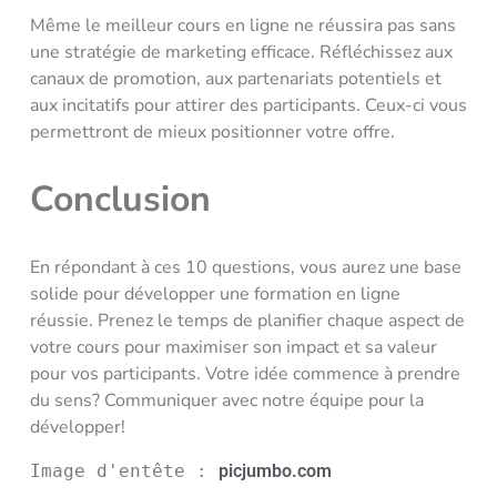
Même le meilleur cours en ligne ne réussira pas sans
une stratégie de marketing efficace. Réfléchissez aux
canaux de promotion, aux partenariats potentiels et
aux incitatifs pour attirer des participants. Ceux-ci vous
permettront de mieux positionner votre offre.
Conclusion
En répondant à ces 10 questions, vous aurez une base
solide pour développer une formation en ligne
réussie. Prenez le temps de planifier chaque aspect de
votre cours pour maximiser son impact et sa valeur
pour vos participants. Votre idée commence à prendre
du sens? Communiquer avec notre équipe pour la
développer!
Image d'entête : 
picjumbo.com