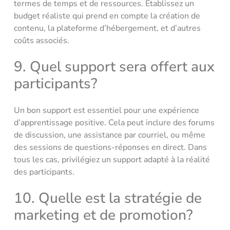
termes de temps et de ressources. Établissez un
budget réaliste qui prend en compte la création de
contenu, la plateforme d’hébergement, et d’autres
coûts associés.
9. Quel support sera offert aux
participants?
Un bon support est essentiel pour une expérience
d’apprentissage positive. Cela peut inclure des forums
de discussion, une assistance par courriel, ou même
des sessions de questions-réponses en direct. Dans
tous les cas, privilégiez un support adapté à la réalité
des participants.
10. Quelle est la stratégie de
marketing et de promotion?