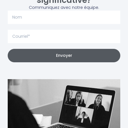
significative?
Communiquez avec notre équipe.
Envoyer