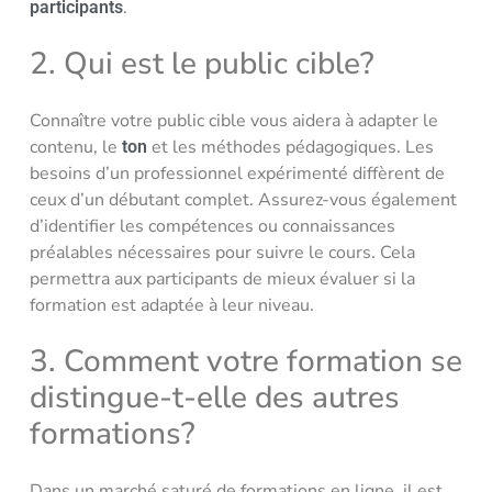
.
participants
2. Qui est le public cible?
Connaître votre public cible vous aidera à adapter le
contenu, le
et les méthodes pédagogiques. Les
ton
besoins d’un professionnel expérimenté diffèrent de
ceux d’un débutant complet. Assurez-vous également
d’identifier les compétences ou connaissances
préalables nécessaires pour suivre le cours. Cela
permettra aux participants de mieux évaluer si la
formation est adaptée à leur niveau.
3. Comment votre formation se
distingue-t-elle des autres
formations?
Dans un marché saturé de formations en ligne, il est