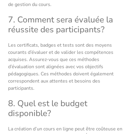
de gestion du cours.
7. Comment sera évaluée la
réussite des participants?
Les certificats, badges et tests sont des moyens
courants d’évaluer et de valider les compétences
acquises. Assurez-vous que ces méthodes
d’évaluation sont alignées avec vos objectifs
pédagogiques. Ces méthodes doivent également
correspondent aux attentes et besoins des
participants.
8. Quel est le budget
disponible?
La création d’un cours en ligne peut être coûteuse en