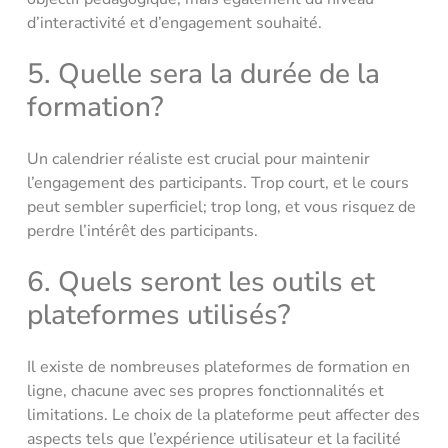
d’interactivité et d’engagement souhaité.
5. Quelle sera la durée de la
formation?
Un calendrier réaliste est crucial pour maintenir
l’engagement des participants. Trop court, et le cours
peut sembler superficiel; trop long, et vous risquez de
perdre l’intérêt des participants.
6. Quels seront les outils et
plateformes utilisés?
Il existe de nombreuses plateformes de formation en
ligne, chacune avec ses propres fonctionnalités et
limitations. Le choix de la plateforme peut affecter des
aspects tels que l’expérience utilisateur et la facilité