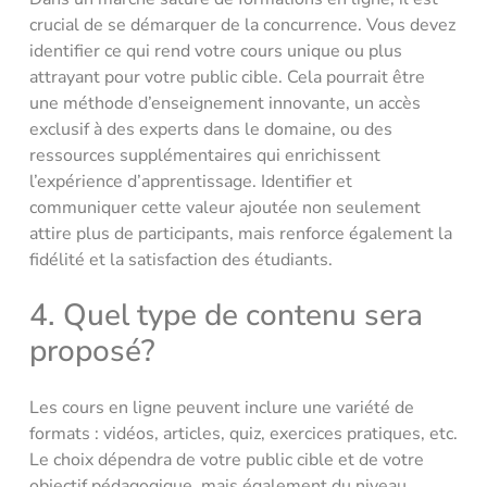
crucial de se démarquer de la concurrence. Vous devez
identifier ce qui rend votre cours unique ou plus
attrayant pour votre public cible. Cela pourrait être
une méthode d’enseignement innovante, un accès
exclusif à des experts dans le domaine, ou des
ressources supplémentaires qui enrichissent
l’expérience d’apprentissage. Identifier et
communiquer cette valeur ajoutée non seulement
attire plus de participants, mais renforce également la
fidélité et la satisfaction des étudiants.
4. Quel type de contenu sera
proposé?
Les cours en ligne peuvent inclure une variété de
formats : vidéos, articles, quiz, exercices pratiques, etc.
Le choix dépendra de votre public cible et de votre
objectif pédagogique, mais également du niveau