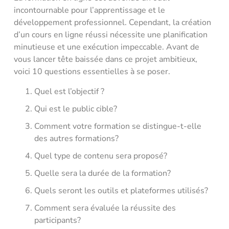
incontournable pour l’apprentissage et le
développement professionnel. Cependant, la création
d’un cours en ligne réussi nécessite une planification
minutieuse et une exécution impeccable. Avant de
vous lancer tête baissée dans ce projet ambitieux,
voici 10 questions essentielles à se poser.
Quel est l’objectif ?
Qui est le public cible?
Comment votre formation se distingue-t-elle
des autres formations?
Quel type de contenu sera proposé?
Quelle sera la durée de la formation?
Quels seront les outils et plateformes utilisés?
Comment sera évaluée la réussite des
participants?