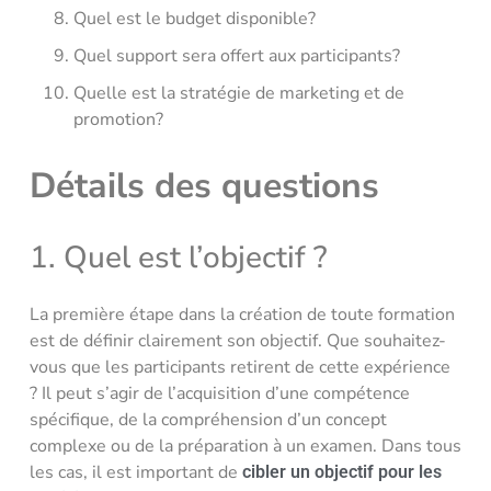
Quel est le budget disponible?
Quel support sera offert aux participants?
Quelle est la stratégie de marketing et de
promotion?
Détails des questions
1. Quel est l’objectif ?
La première étape dans la création de toute formation
est de définir clairement son objectif. Que souhaitez-
vous que les participants retirent de cette expérience
? Il peut s’agir de l’acquisition d’une compétence
spécifique, de la compréhension d’un concept
complexe ou de la préparation à un examen. Dans tous
les cas, il est important de
cibler un objectif pour les