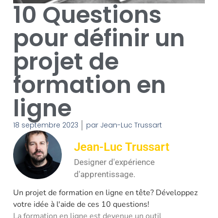
10 Questions
pour définir un
projet de
formation en
ligne
18 septembre 2023
par
Jean-Luc Trussart
Jean-Luc Trussart
Designer d'expérience
d'apprentissage.
Un projet de formation en ligne en tête? Développez
votre idée à l'aide de ces 10 questions!
La formation en ligne est devenue un outil