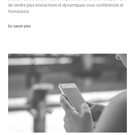
de rendre plus interactives et dynamiques vous conférences et
formations.
En savoir plus