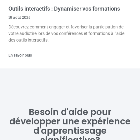
Outils interactifs : Dynamiser vos formations
19 août 2025
Découvrez comment engager et favoriser la participation de
votre audiotire lors de vos conférences et formations à l’aide
des outils interactifs.
En savoir plus
Besoin d'aide pour
développer une expérience
d'apprentissage