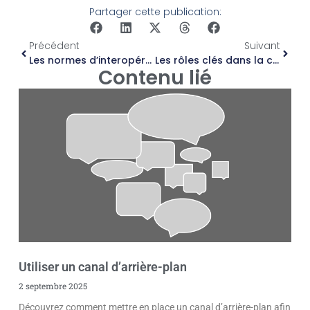
Partager cette publication:
Précédent
Suivant
Les normes d’interopérabilité et de compatibilité en formation en ligne
Les rôles clés dans la conception d’une formation en ligne
Contenu lié
Utiliser un canal d’arrière-plan
2 septembre 2025
Découvrez comment mettre en place un canal d’arrière-plan afin